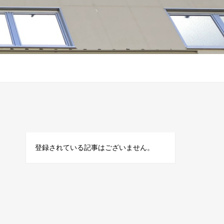
登録されている記事はございません。