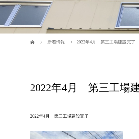
新着情報
2022年4月 第三工場建設完了
2022年4月 第三工場
2022年4月 第三工場建設完了