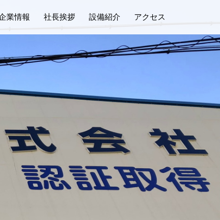
企業情報
社長挨拶
設備紹介
アクセス