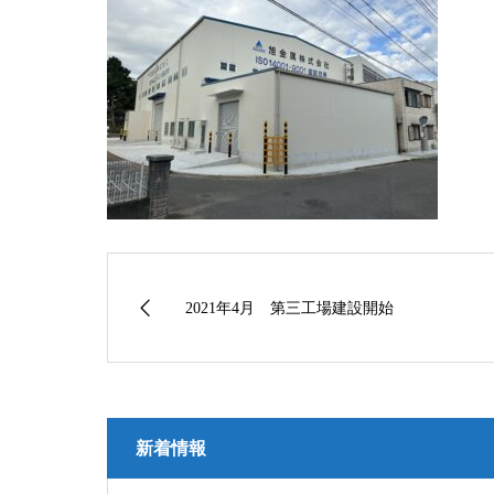
2021年4月 第三工場建設開始
新着情報