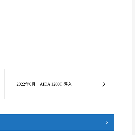
2022年6月 AIDA 1200T 導入