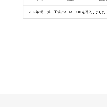
2017年9月 第二工場にAIDA 1000Tを導入しました