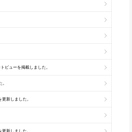
ートビューを掲載しました。
た。
15認証を更新しました。
。
15認証を更新しました。