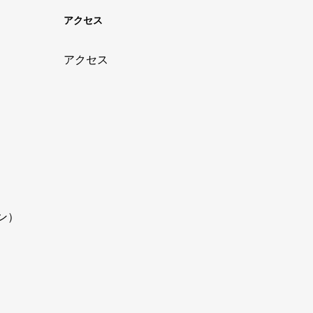
アクセス
アクセス
イン）