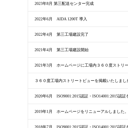
2023年8月 第三配送センター完成
2022年6月 AIDA 1200T 導入
2022年4月 第三工場建設完了
2021年4月 第三工場建設開始
2021年3月 ホームページに工場内３６０度ストリ
３６０度工場内ストリートビューを掲載いたしまし
2020年6月 ISO9001:2015認証・ISO14001:20
2019年1月 ホームページをリニューアルしました
2018年7月 ISO9001:2015認証・ISO14001:20