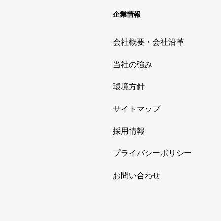
企業情報
会社概要・会社沿革
当社の強み
環境方針
サイトマップ
採用情報
プライバシーポリシー
お問い合わせ